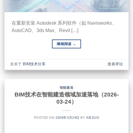
在重新安装 Autodesk 系列软件（如 Navisworks、
AutoCAD、3ds Max、Revit […]
继续阅读
→
发表于
BIM技术分享
发表评论
智能建造
BIM技术在智能建造领域加速落地（2026-
03-24）
POSTED ON
2026年3月24日
BY
XIEZUO