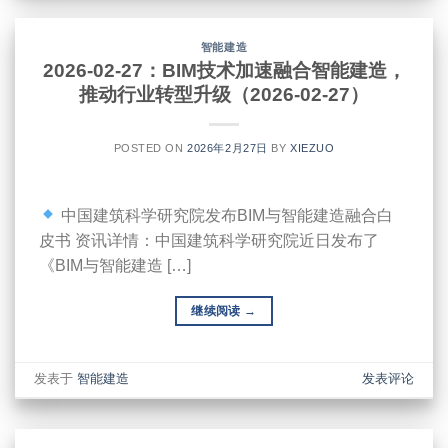
智能建造
2026-02-27：BIM技术加速融合智能建造，
推动行业转型升级（2026-02-27）
POSTED ON
2026年2月27日
BY
XIEZUO
中国建筑科学研究院发布BIM与智能建造融合白
皮书 资讯详情：中国建筑科学研究院近日发布了
《BIM与智能建造 […]
继续阅读
→
发表于
智能建造
发表评论