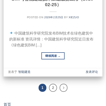
02-25）
POSTED ON
2026年2月25日
BY
XIEZUO
中国建筑科学研究院发布BIM技术在绿色建筑中
的新标准 资讯详情：中国建筑科学研究院近日发布
《绿色建筑BIM […]
继续阅读
→
发表于
智能建造
发表评论
1
2
首页