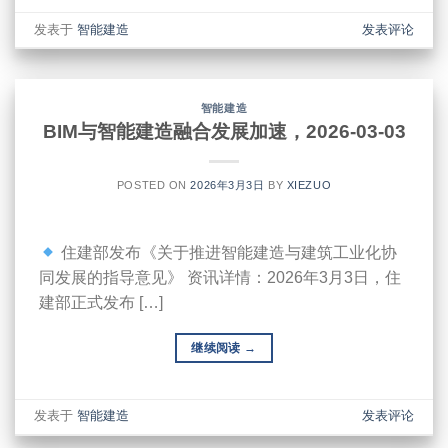
发表于
智能建造
发表评论
智能建造
BIM与智能建造融合发展加速，2026-03-03
POSTED ON
2026年3月3日
BY
XIEZUO
住建部发布《关于推进智能建造与建筑工业化协
同发展的指导意见》 资讯详情：2026年3月3日，住
建部正式发布 […]
继续阅读
→
发表于
智能建造
发表评论