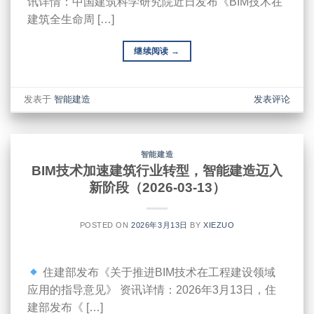
讯详情：中国建筑科学研究院近日发布《BIM技术在
建筑全生命周 […]
继续阅读
→
发表于
智能建造
发表评论
智能建造
BIM技术加速建筑行业转型，智能建造迈入
新阶段（2026-03-13）
POSTED ON
2026年3月13日
BY
XIEZUO
住建部发布《关于推进BIM技术在工程建设领域
应用的指导意见》 资讯详情：2026年3月13日，住
建部发布《 […]