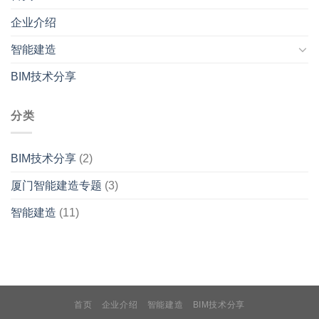
企业介绍
智能建造
BIM技术分享
分类
BIM技术分享
(2)
厦门智能建造专题
(3)
智能建造
(11)
首页
企业介绍
智能建造
BIM技术分享