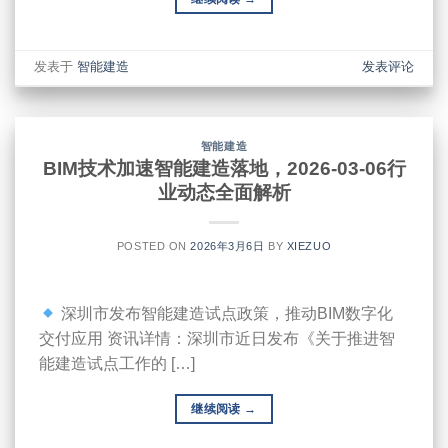
发表于
智能建造
发表评论
智能建造
BIM技术加速智能建造落地，2026-03-06行
业动态全面解析
POSTED ON
2026年3月6日
BY
XIEZUO
深圳市发布智能建造试点政策，推动BIM数字化
交付应用 资讯详情：深圳市近日发布《关于推进智
能建造试点工作的 […]
继续阅读
→