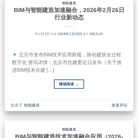
智能建造
BIM与智能建造加速融合，2026年2月26日
行业新动态
POSTED ON
2026年2月26日
BY
XIEZUO
北京市发布BIM技术应用新规，推动建筑全过程
数字化 资讯详情：北京市住建委近日发布《关于推
进BIM技术在建 […]
继续阅读
→
发表于
智能建造
发表评论
智能建造
BIM与智能建造技术加速融合应用（2026-