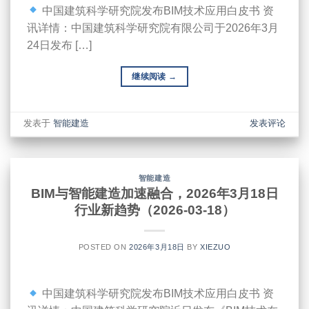
中国建筑科学研究院发布BIM技术应用白皮书 资
讯详情：中国建筑科学研究院有限公司于2026年3月
24日发布 […]
继续阅读
→
发表于
智能建造
发表评论
智能建造
BIM与智能建造加速融合，2026年3月18日
行业新趋势（2026-03-18）
POSTED ON
2026年3月18日
BY
XIEZUO
中国建筑科学研究院发布BIM技术应用白皮书 资