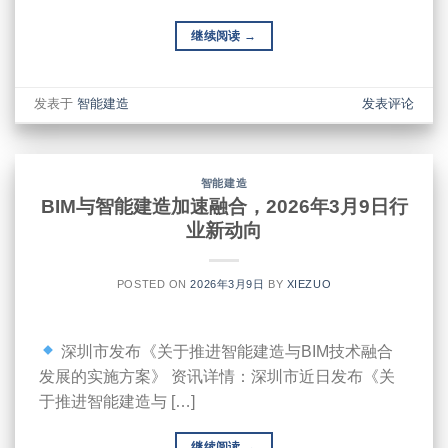
继续阅读
→
发表于
智能建造
发表评论
智能建造
BIM与智能建造加速融合，2026年3月9日行
业新动向
POSTED ON
2026年3月9日
BY
XIEZUO
深圳市发布《关于推进智能建造与BIM技术融合
发展的实施方案》 资讯详情：深圳市近日发布《关
于推进智能建造与 […]
继续阅读
→