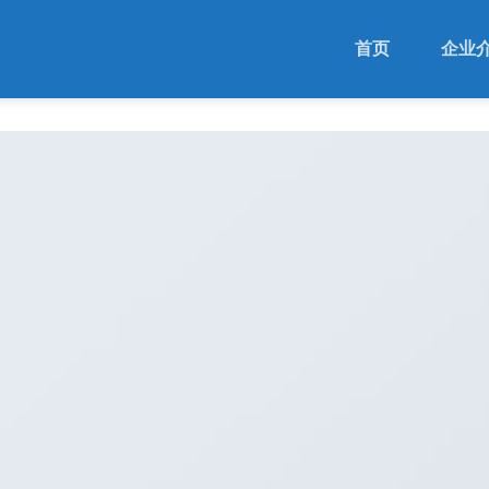
首页
企业