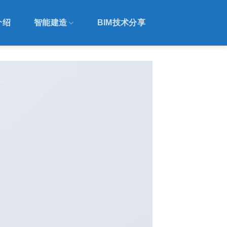
介绍
智能建造
BIM技术分享