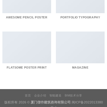
AWESOME PENCIL POSTER
PORTFOLIO TYPOGRAPHY
FLATSOME POSTER PRINT
MAGAZINE
首页
企业介绍
智能建造
BIM技术分享
版权所有 2026 ©
厦门偕作建筑咨询有限公司
闽ICP备2022013380